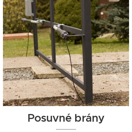
Posuvné brány